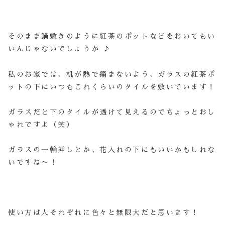
そのまま鍋敷きのように紅茶のポットなどをおいてもい
いんじゃないでしょうか ♪
私のお家では、机が熱で痛まないよう、ガラスの紅茶ポ
ットの下にいつもこれくらいのタイルを敷いています！
ガラスだと下のタイルが透けて見えるのでちょっとおし
ゃれですよ（笑）
ガラスの一輪挿しとか、花入れの下にもいいかもしれな
いですね〜！
使い方は人それぞれに色々と無限大だと思います！