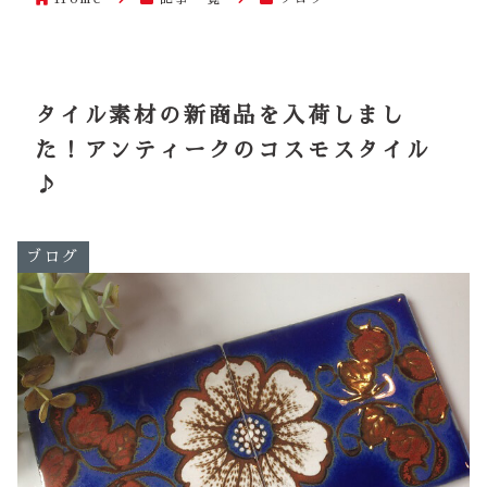
タイル素材の新商品を入荷しまし
た！アンティークのコスモスタイル
♪
ブログ