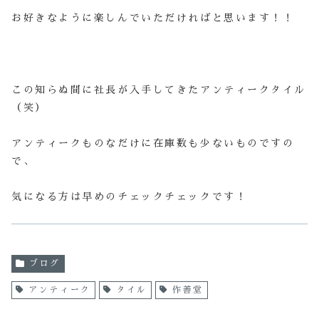
お好きなように楽しんでいただければと思います！！
この知らぬ間に社長が入手してきたアンティークタイル
（笑）
アンティークものなだけに在庫数も少ないものですの
で、
気になる方は早めのチェックチェックです！
ブログ
アンティーク
タイル
作善堂