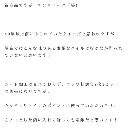
新商品ですが、アンティーク（笑）
40年以上前に作られていたタイルだと思われますが、
現在ではこんな味のある素敵なタイルはなかなか作られ
ていないと思います！
シート加工はされておらず、バラの状態で2枚1セット
の販売になりますが、
キッチンやトイレのポイントに使っていただいたり、
ちょっとした額に入れて飾っても素敵だと思います！