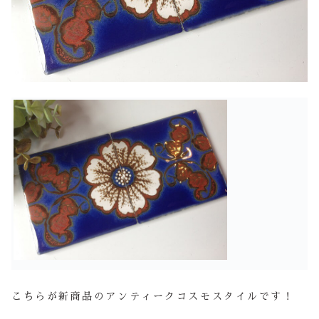
こちらが新商品のアンティークコスモスタイルです！