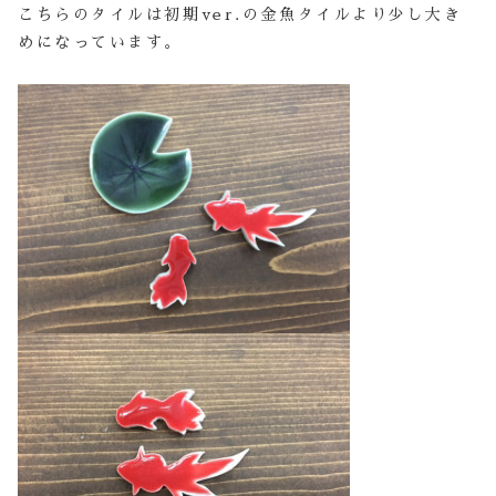
こちらのタイルは初期ver.の金魚タイルより少し大き
めになっています。