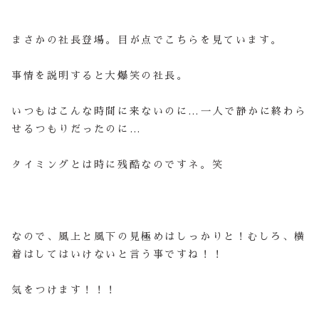
まさかの社長登場。目が点でこちらを見ています。
事情を説明すると大爆笑の社長。
いつもはこんな時間に来ないのに…一人で静かに終わら
せるつもりだったのに…
タイミングとは時に残酷なのですネ。笑
なので、風上と風下の見極めはしっかりと！むしろ、横
着はしてはいけないと言う事ですね！！
気をつけます！！！