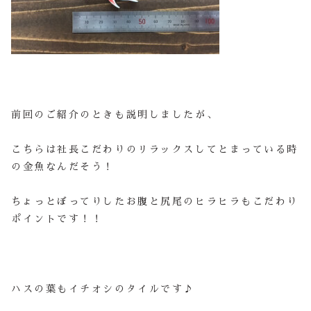
前回のご紹介のときも説明しましたが、
こちらは社長こだわりのリラックスしてとまっている時
の金魚なんだそう！
ちょっとぼってりしたお腹と尻尾のヒラヒラもこだわり
ポイントです！！
ハスの葉もイチオシのタイルです♪