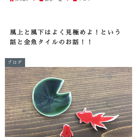
風上と風下はよく見極めよ！という
話と金魚タイルのお話！！
ブログ