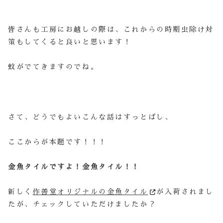
皆さんも工房にお越しの際は、これからの時期虫除け対
策もしてくると良いと思います！
蚊がでてきますのでね。
さて、どうでもよいこんな話はすっとばし、
ここからが本題です！！！
金魚タイルですよ！金魚タイル！！
新しく
作善堂オリジナルの金魚タイル
が入荷されまし
たが、チェックしていただけましたか？