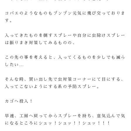
コバエのようなものもブンブン元気に飛び交っておりま
す。
入ってきたものを倒すスプレーや自分に虫除けスプレー
は振りまき対策してみるものの、
この先の事を考えると、入ってくるものを少しでも減ら
したい…
そんな時、買い出し先で虫対策コーナーにて目にする、
入ってこないようにする系の予防スプレー。
カゴへ投入！
早速、工房へ戻ってからスプレーを持ち、意気込んで気
になるところにシュッ！シュッ！！シュッ！！！