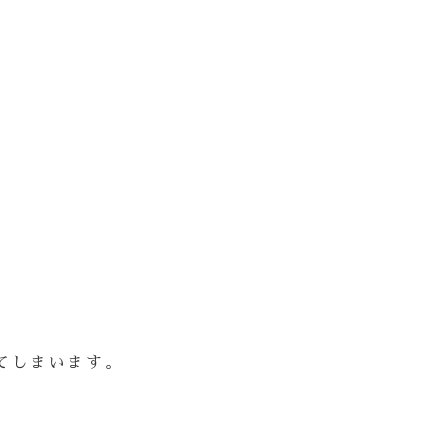
てしまいます。