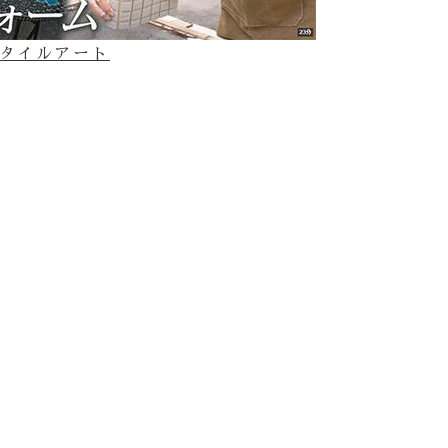
てのタイルアート