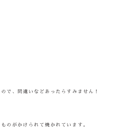
なので、間違いなどあったらすみません！
うものがかけられて焼かれています。