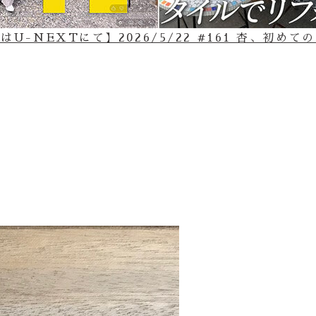
U-NEXTにて】2026/5/22 #161 杏、初め