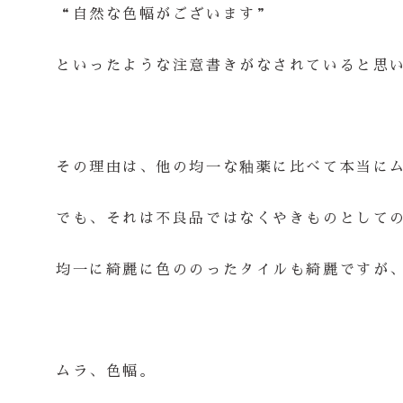
“自然な色幅がございます”
といったような注意書きがなされていると思
その理由は、他の均一な釉薬に比べて本当に
でも、それは不良品ではなくやきものとして
均一に綺麗に色ののったタイルも綺麗ですが
ムラ、色幅。