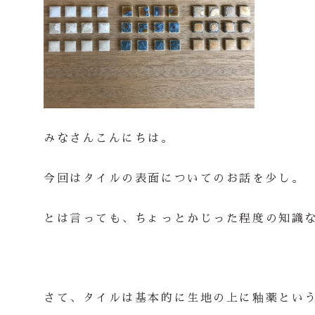
みなさんこんにちは。
今回はタイルの表面についてのお話を少し。
とは言っても、ちょっとかじった程度の知識
さて、タイルは基本的に生地の上に釉薬とい