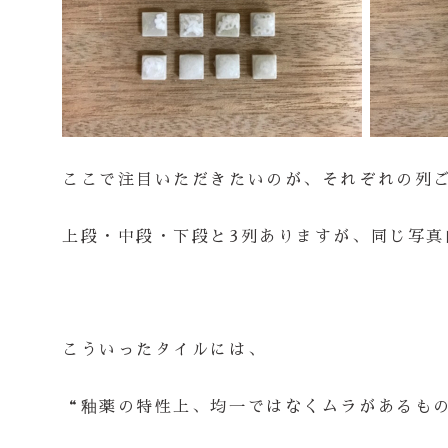
ここで注目いただきたいのが、それぞれの列
上段・中段・下段と3列ありますが、同じ写
こういったタイルには、
“釉薬の特性上、均一ではなくムラがあるも