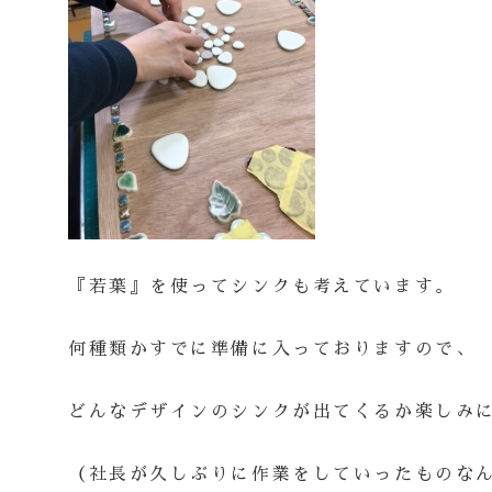
『若葉』を使ってシンクも考えています。
何種類かすでに準備に入っておりますので、
どんなデザインのシンクが出てくるか楽しみ
（社長が久しぶりに作業をしていったものな