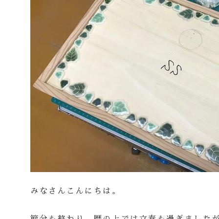
みなさんこんにちは。