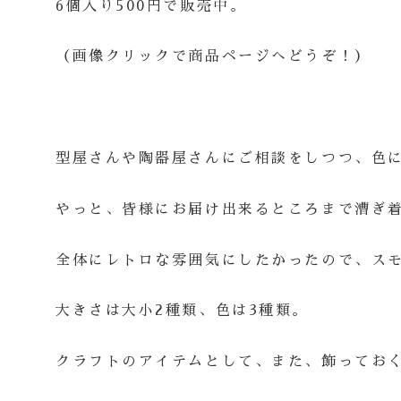
6個入り500円で販売中。
（画像クリックで商品ページへどうぞ！）
型屋さんや陶器屋さんにご相談をしつつ、色
やっと、皆様にお届け出来るところまで漕ぎ
全体にレトロな雰囲気にしたかったので、ス
大きさは大小2種類、色は3種類。
クラフトのアイテムとして、また、飾ってお