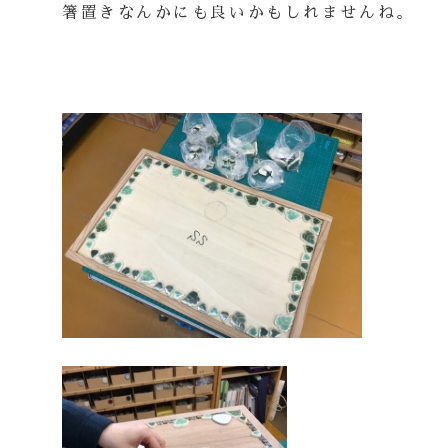
箸置きなんかにも良いかもしれませんね。