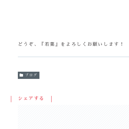
どうぞ、『若葉』をよろしくお願いします！
ブログ
シェアする