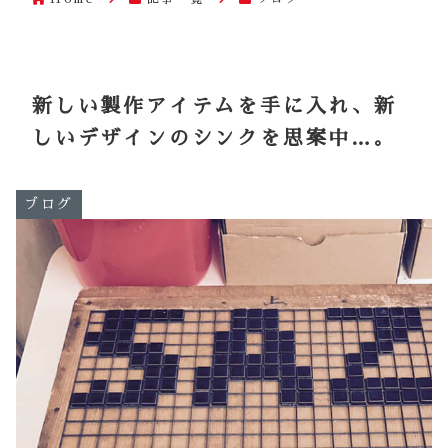
新しい製作アイテムを手に入れ、新
しいデザインのシンクを思案中…。
ブログ