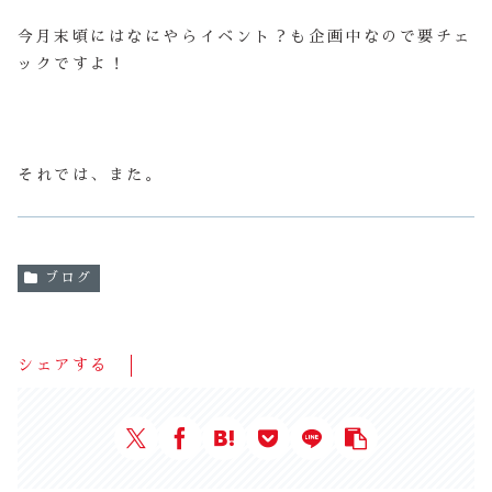
今月末頃にはなにやらイベント？も企画中なので要チェ
ックですよ！
それでは、また。
ブログ
シェアする