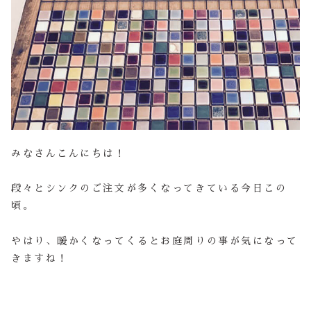
みなさんこんにちは！
段々とシンクのご注文が多くなってきている今日この
頃。
やはり、暖かくなってくるとお庭周りの事が気になって
きますね！