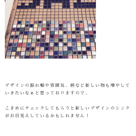
デザインの振れ幅や雰囲気、柄など新しい物も増やして
いきたいなぁと思っておりますので、
こまめにチェックしてもらうと新しいデザインのシンク
がお目見えしているかもしれません！