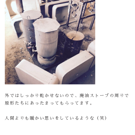
外ではしっかり乾かせないので、廃油ストーブの周りで
原形たちにあったまってもらってます。
人間よりも暖かい思いをしているような（笑）