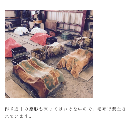
作り途中の原形も凍ってはいけないので、毛布で養生さ
れています。