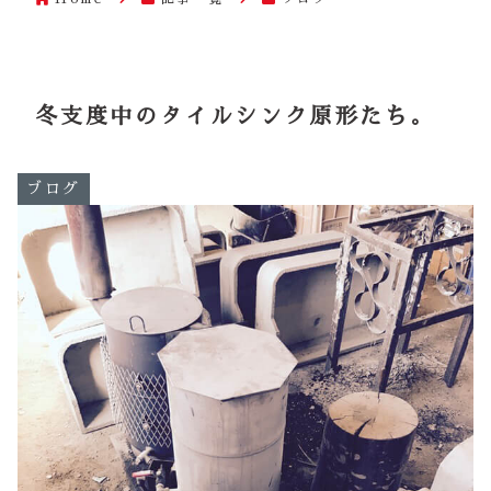
冬支度中のタイルシンク原形たち。
ブログ