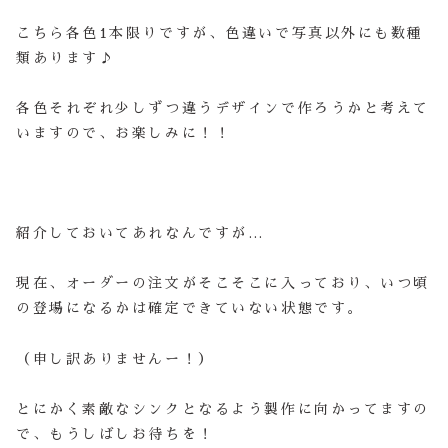
こちら各色1本限りですが、色違いで写真以外にも数種
類あります♪
各色それぞれ少しずつ違うデザインで作ろうかと考えて
いますので、お楽しみに！！
紹介しておいてあれなんですが…
現在、オーダーの注文がそこそこに入っており、いつ頃
の登場になるかは確定できていない状態です。
（申し訳ありませんー！）
とにかく素敵なシンクとなるよう製作に向かってますの
で、もうしばしお待ちを！