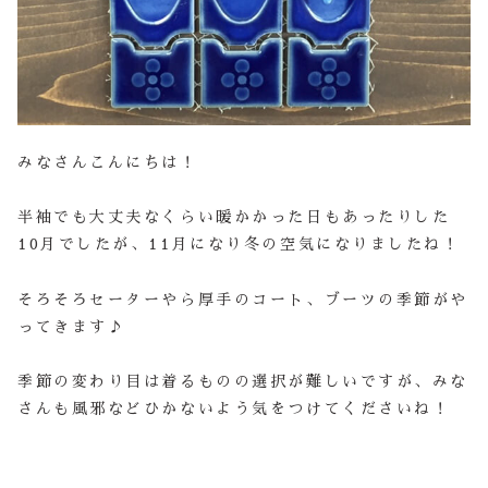
みなさんこんにちは！
半袖でも大丈夫なくらい暖かかった日もあったりした
10月でしたが、11月になり冬の空気になりましたね！
そろそろセーターやら厚手のコート、ブーツの季節がや
ってきます♪
季節の変わり目は着るものの選択が難しいですが、みな
さんも風邪などひかないよう気をつけてくださいね！