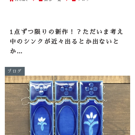
1点ずつ限りの新作！？ただいま考え
中のシンクが近々出るとか出ないと
か…
ブログ