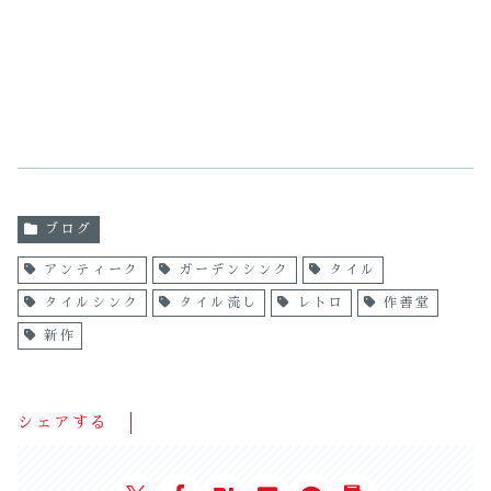
ブログ
アンティーク
ガーデンシンク
タイル
タイルシンク
タイル流し
レトロ
作善堂
新作
シェアする