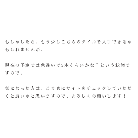
もしかしたら、もう少しこちらのタイルを入手できるか
もしれませんが、
現在の予定では色違いで5本くらいかな？という状態で
すので、
気になった方は、こまめにサイトをチェックしていただ
くと良いかと思いますので、よろしくお願いします！