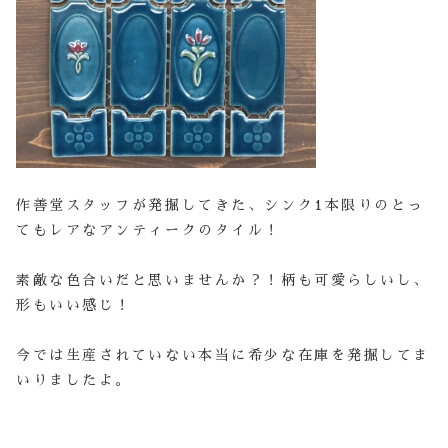
作善堂スタッフが発掘してきた、シンク1本限りのとっ
てもレアなアンティークのタイル！
素敵な色合いだと思いませんか？！柄も可愛らしいし、
形もいい感じ！
今では生産されていない本当に希少な在庫を発掘してま
いりましたよ。