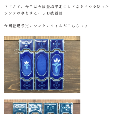
さてさて、今日は今後登場予定のレアなタイルを使った
シンクの事をすこーしお披露目！
今回登場予定のシンクのタイルがこちらっ♪