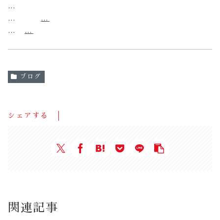
…
…
…
…
…
ブログ
シェアする
関連記事