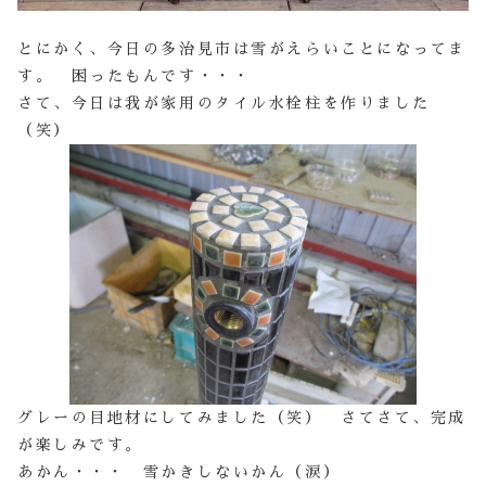
とにかく、今日の多治見市は雪がえらいことになってま
す。 困ったもんです・・・
さて、今日は我が家用のタイル水栓柱を作りました
（笑）
グレーの目地材にしてみました（笑） さてさて、完成
が楽しみです。
あかん・・・ 雪かきしないかん（涙）