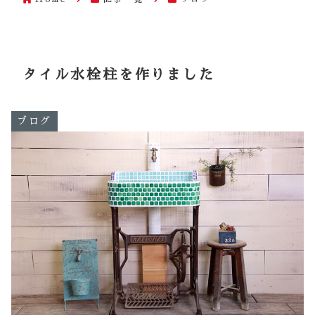
タイル水栓柱を作りました
ブログ