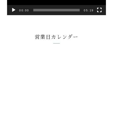
ー
00:00
05:19
営業日カレンダー