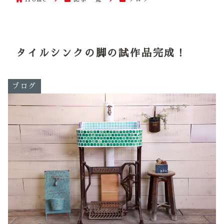
タイルシンクの脚の試作品完成！
ブログ