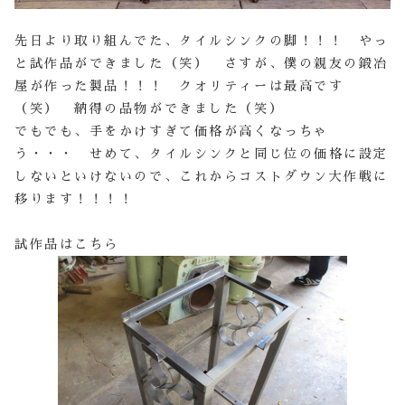
先日より取り組んでた、タイルシンクの脚！！！ やっ
と試作品ができました（笑） さすが、僕の親友の鍛冶
屋が作った製品！！！ クオリティーは最高です
（笑） 納得の品物ができました（笑）
でもでも、手をかけすぎて価格が高くなっちゃ
う・・・ せめて、タイルシンクと同じ位の価格に設定
しないといけないので、これからコストダウン大作戦に
移ります！！！！
試作品はこちら