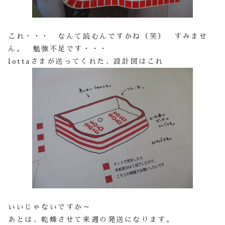
これ・・・ なんて読むんですかね（笑） すみませ
ん。 勉強不足です・・・
lottaさまが送ってくれた、設計図はこれ
いいじゃないですか～
あとは、乾燥させて来週の発送になります。