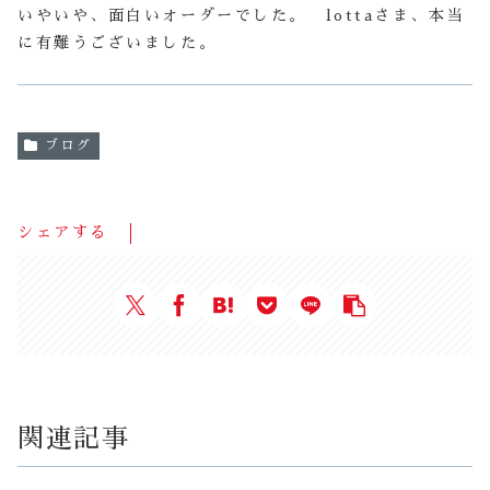
いやいや、面白いオーダーでした。 lottaさま、本当
に有難うございました。
ブログ
シェアする
関連記事