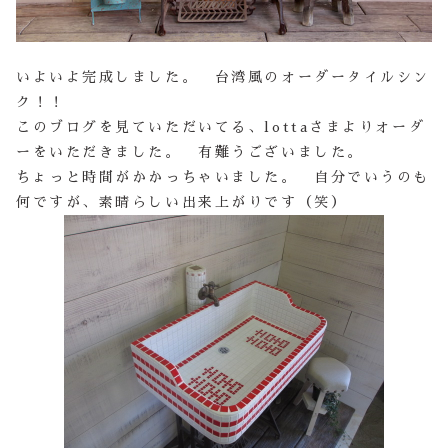
いよいよ完成しました。 台湾風のオーダータイルシン
ク！！
このブログを見ていただいてる、lottaさまよりオーダ
ーをいただきました。 有難うございました。
ちょっと時間がかかっちゃいました。 自分でいうのも
何ですが、素晴らしい出来上がりです（笑）