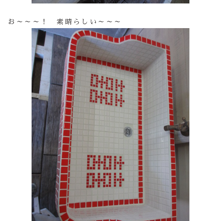
お～～～！ 素晴らしい～～～