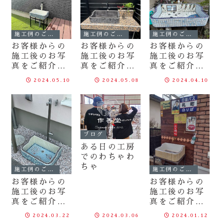
施工例のご紹介
施工例のご紹介
施工例のご紹介
お客様からの
お客様からの
お客様からの
施工後のお写
施工後のお写
施工後のお写
真をご紹介
真をご紹介
真をご紹介
〈2024.5.10
〈2024.5.1〉
〈2024.4.10
2024.05.10
2024.05.08
2024.04.10
〉
〉
ブログ
ある日の工房
でのわちゃわ
ちゃ
施工例のご紹介
施工例のご紹介
お客様からの
お客様からの
施工後のお写
施工後のお写
真をご紹介
真をご紹介
〈2024.3.22
〈2024.1.1
2024.03.22
2024.03.06
2024.01.12