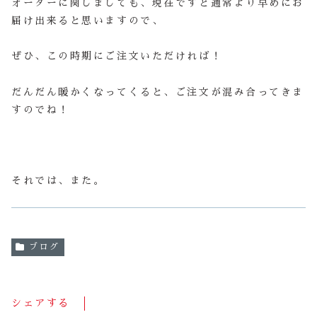
オーダーに関しましても、現在ですと通常より早めにお
届け出来ると思いますので、
ぜひ、この時期にご注文いただければ！
だんだん暖かくなってくると、ご注文が混み合ってきま
すのでね！
それでは、また。
ブログ
シェアする