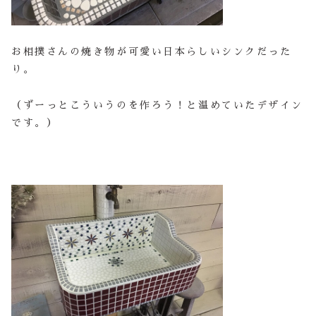
お相撲さんの焼き物が可愛い日本らしいシンクだった
り。
（ずーっとこういうのを作ろう！と温めていたデザイン
です。）