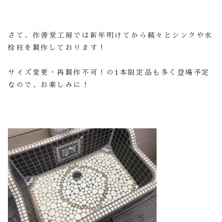
さて、作善堂工房では新年明けてから続々とシンクや水
栓柱を製作しております！
サイズ変更・再製作不可！の1本限定品も多く登場予定
なので、お楽しみに！