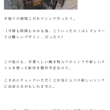
手張りの柄物こだわりシンクだったり。
（手間も時間もかかる為、こういったモノはレギュラー
では難しいデザイン…だったり）
この他にも、可愛らしい焼き物入りのシンクや新しいタ
イルを使った新作を製作予定なので、
こまめにチェックいただくとお気に入りの新しいシンク
に出会えるかもしれません。