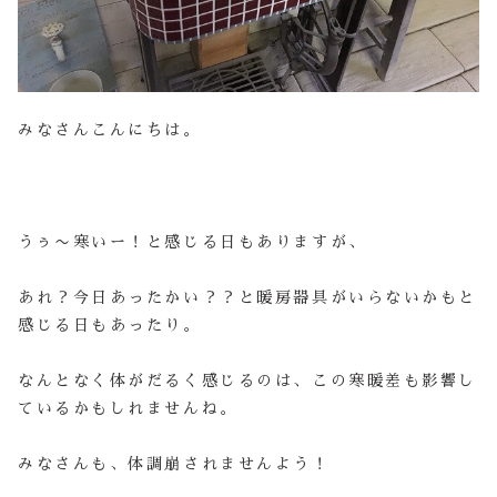
みなさんこんにちは。
うぅ〜寒いー！と感じる日もありますが、
あれ？今日あったかい？？と暖房器具がいらないかもと
感じる日もあったり。
なんとなく体がだるく感じるのは、この寒暖差も影響し
ているかもしれませんね。
みなさんも、体調崩されませんよう！