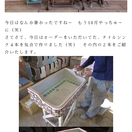
今日はなんか暑かったですね～ もう10月やっちゅ～
に（笑）
さてさて、今日はオーダーをいただいてた、タイルシン
ク４本を気合で作りました（笑） その内の２本をご紹
介いたします。