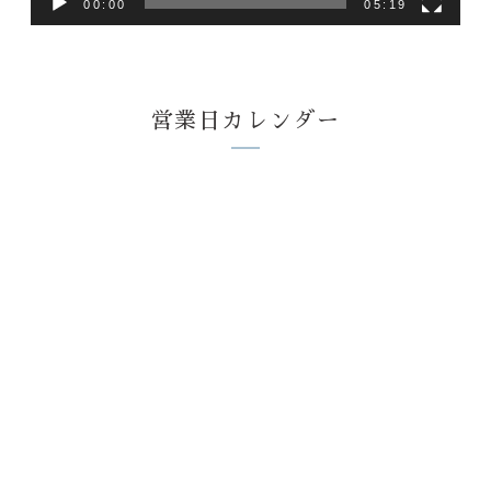
00:00
05:19
営業日カレンダー