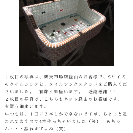
１枚目の写真は、楽天市場店経由のお客様で、Sサイズ
のタイルシンクと、タイルシンクスタンドをご購入くだ
さいました。 有難う御座います。 感謝感謝！！
２枚目の写真は、こちらもネット経由のお客様です。
有難う御座います。
いつもは、１日に３本しかできないですが、ちょっと追
われてますので4本作っちゃいました（笑） もちろ
ん・・・疲れますよね（笑）