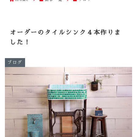
オーダーのタイルシンク４本作りま
した！
ブログ