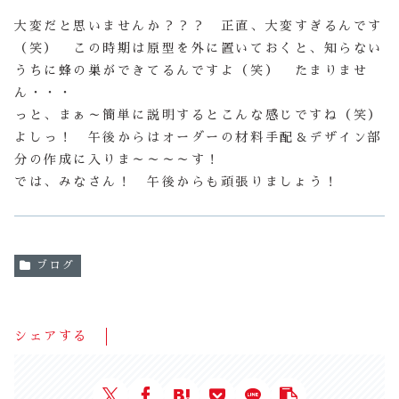
大変だと思いませんか？？？ 正直、大変すぎるんです
（笑） この時期は原型を外に置いておくと、知らない
うちに蜂の巣ができてるんですよ（笑） たまりませ
ん・・・
っと、まぁ～簡単に説明するとこんな感じですね（笑）
よしっ！ 午後からはオーダーの材料手配＆デザイン部
分の作成に入りま～～～～す！
では、みなさん！ 午後からも頑張りましょう！
ブログ
シェアする