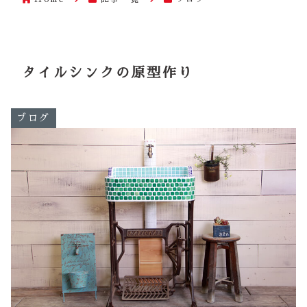
タイルシンクの原型作り
ブログ