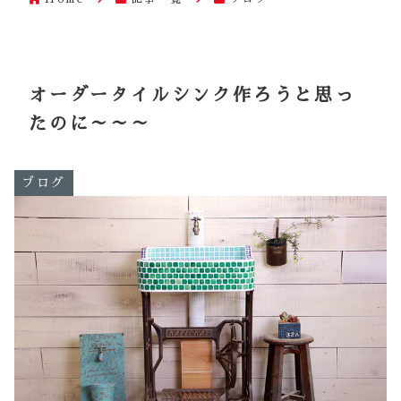
オーダータイルシンク作ろうと思っ
たのに～～～
ブログ