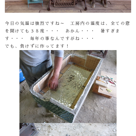
今日の気温は強烈ですね～ 工房内の温度は、全ての窓
を開けても３８度・・・ あかん・・・ 暑すぎま
す・・・ 毎年の事なんですがね・・・
でも、負けずに作ってます！