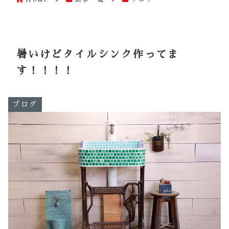
暑いけどタイルシンク作ってま
す！！！！
ブログ