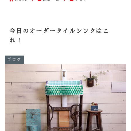
今日のオーダータイルシンクはこ
れ！
ブログ