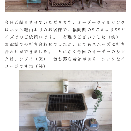
今日ご紹介させていただきます、オーダータイルシンク
はネット経由よりのお客様で、福岡県のSさまよりSSサ
イズでのご依頼いです。 有難うございました（笑）
お電話での打ち合わせでしたが、とてもスムーズに打ち
合わせができました。 とにかく今回のオーダーのシン
クは、シブイ（笑） 色も落ち着きがあり、シックなイ
メージですね（笑）