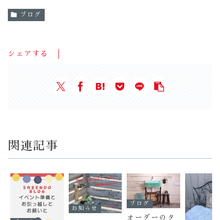
ブログ
シェアする
関連記事
ブログ
お知らせ
オーダーのタ