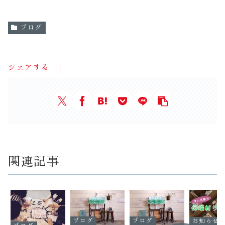
ブログ
シェアする
関連記事
ブログ
ブログ
お知らせ