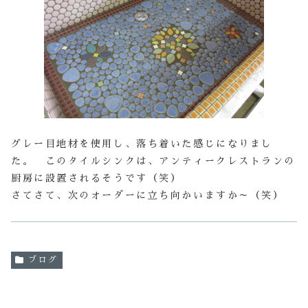
グレー目地材を使用し、落ち着いた感じになりまし
た。 このタイルシンクは、アンティークレストランの
厨房に設置されるそうです（笑）
さてさて、次のオーダーに立ち向かいますか～（笑）
ブログ