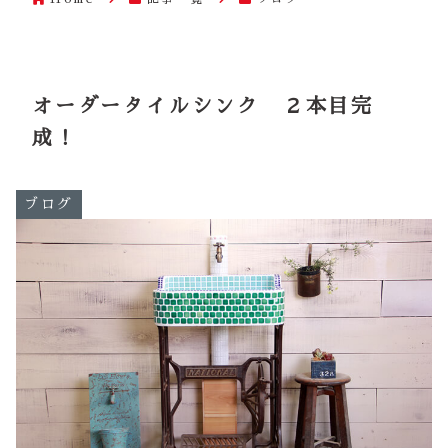
オーダータイルシンク ２本目完
成！
ブログ