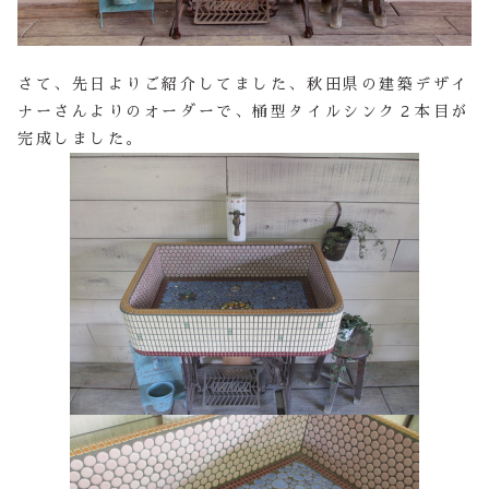
さて、先日よりご紹介してました、秋田県の建築デザイ
ナーさんよりのオーダーで、桶型タイルシンク２本目が
完成しました。