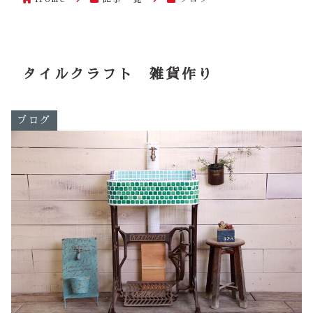
タイルクラフト 雑貨作り
ブログ