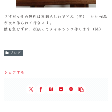
さすが女性の感性は素晴らしいですね（笑） いい作品
が次々作られて行きます。
僕も負けずに、頑張ってタイルシンク作ります（笑）
ブログ
シェアする