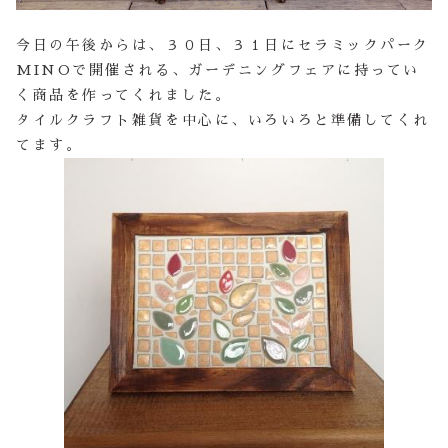
今日の午後からは、３０日、３１日にセラミックパーク
MINOで開催される、ガーデニングフェアに持ってい
く商品を作ってくれました。
タイルクラフト雑貨を中心に、いろいろと準備してくれ
てます。