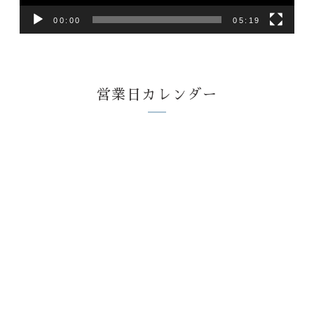
00:00
05:19
営業日カレンダー