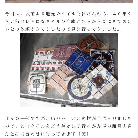
今日は、以前より地元のタイル商社さんから、４０年く
らい前のレトロなタイルの在庫があるから見にきてほし
いとの依頼がきてましたので見に行ってきました。
ほんの一部ですが、いや～ いい素材が手に入りました
ので、このタイルをどう生かして行くか友達の雑貨店さ
んと打ち合わせに行ってきます（笑）