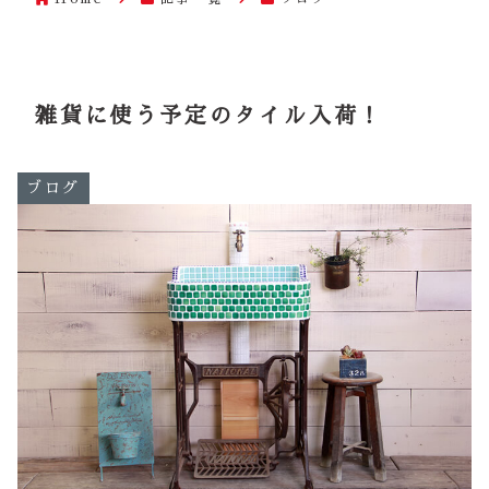
雑貨に使う予定のタイル入荷！
ブログ