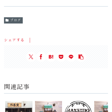
ブログ
シェアする
関連記事