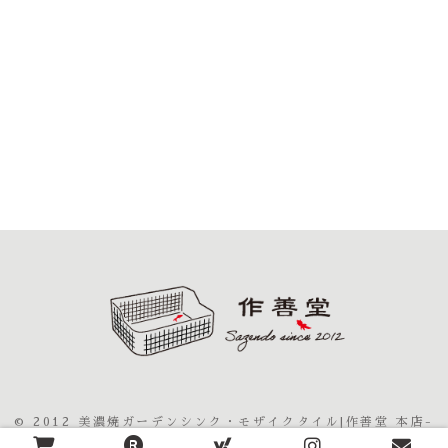
© 2012 美濃焼ガーデンシンク・モザイクタイル|作善堂 本店-
sazendo-JAPAN.