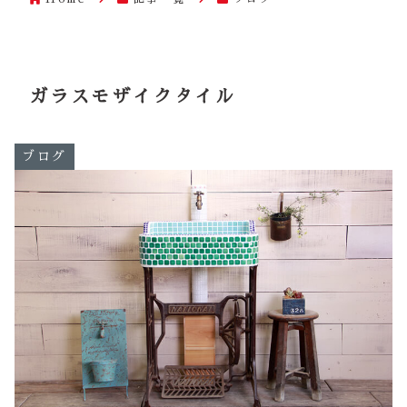
ガラスモザイクタイル
ブログ