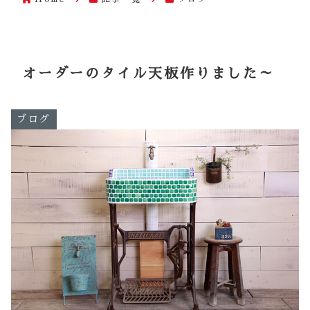
オーダーのタイル天板作りました～
ブログ