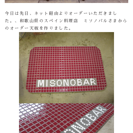
今日は先日、ネット経由よりオーダーいただきまし
た。、和歌山県のスペイン料理店 ミソノバルさまから
のオーダー天板を作りました。