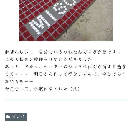
素晴らしい～ 自分でいうのもなんですが完璧です！
この天板を２枚作らせていただきました。
あっ！ アカン、オーダーのシンクの注文が溜まり過ぎ
てる・・・ 明日から作って行きますので、今しばらく
お待ちを～～
今日も一日、お疲れ様でした（笑）
ブログ