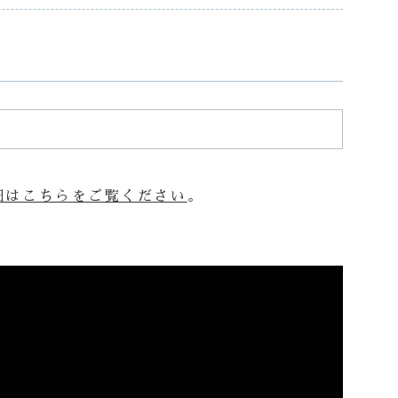
細はこちらをご覧ください
。