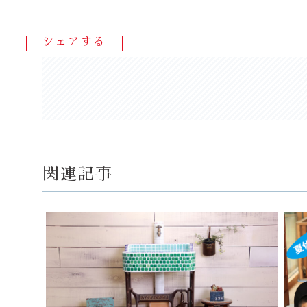
シェアする
関連記事