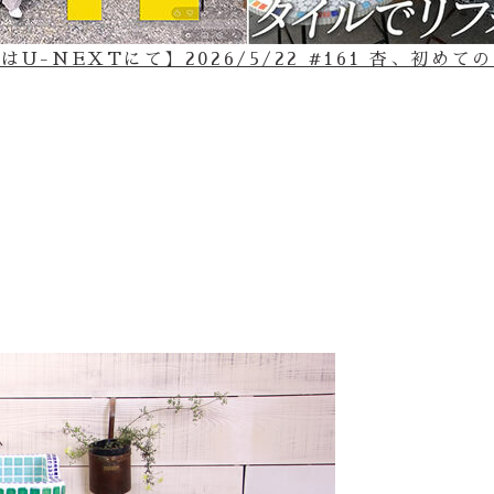
U-NEXTにて】2026/5/22 #161 杏、初め