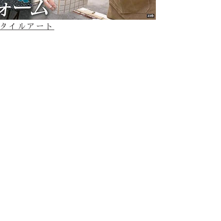
てのタイルアート