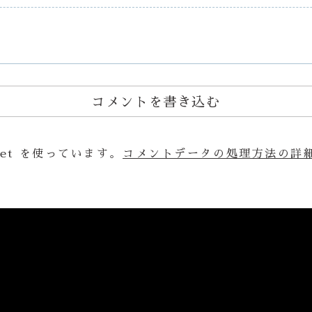
コメントを書き込む
et を使っています。
コメントデータの処理方法の詳