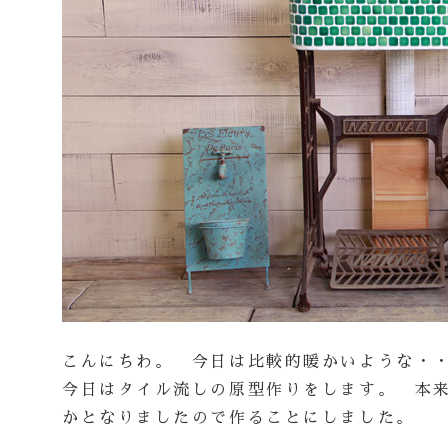
こんにちわ。 今日は比較的暖かいような・
今日はタイル流しの原型作りをします。 本
かとなりましたので作ることにしました。