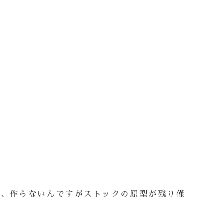
で、作らないんですがストックの原型が残り僅