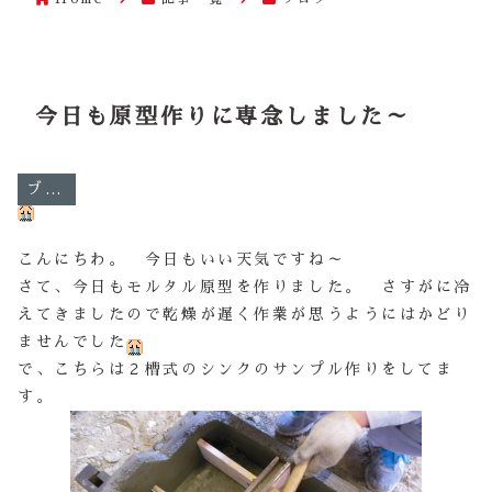
今日も原型作りに専念しました～
ブログ
こんにちわ。 今日もいい天気ですね～
さて、今日もモルタル原型を作りました。 さすがに冷
えてきましたので乾燥が遅く作業が思うようにはかどり
ませんでした
で、こちらは２槽式のシンクのサンプル作りをしてま
す。