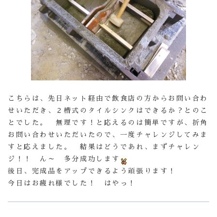
こちらは、先日ネット経由で飲食店の方からお問い合わ
せいただき、２槽式のタイルシンクはできるか？とのこ
とでした。 無理です！と応えるのは簡単ですが、折角
お問い合わせいただいたので、一度チャレンジしてみま
すと応えました。 結果はどうであれ、まずチャレン
ジ！！ ん～ 多分成功します
後日、完成品をアップできるよう頑張ります！
今日はお疲れ様でした！ はやっ！