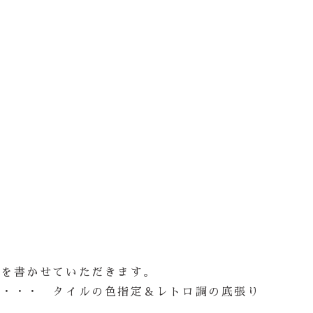
細を書かせていただきます。
ん・・・ タイルの色指定＆レトロ調の底張り