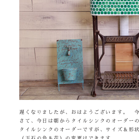
遅くなりましたが、おはようございます。 
さて、今日は朝からタイルシンクのオーダー
タイルシンクのオーダーですが、サイズ＆形
（玉石の色＆花）の変更はできます。