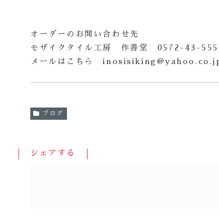
オーダーのお問い合わせ先
モザイクタイル工房 作善堂 0572-43-5
メールはこちら inosisiking@yahoo.co.j
ブログ
シェアする