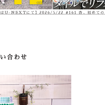
U-NEXTにて】2026/5/22 #161 杏、初め
い合わせ