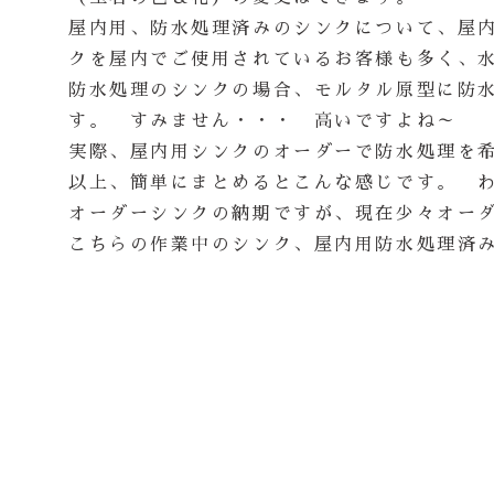
屋内用、防水処理済みのシンクについて、屋
クを屋内でご使用されているお客様も多く、
防水処理のシンクの場合、モルタル原型に防水
す。 すみません・・・ 高いですよね～
実際、屋内用シンクのオーダーで防水処理を
以上、簡単にまとめるとこんな感じです。 
オーダーシンクの納期ですが、現在少々オー
こちらの作業中のシンク、屋内用防水処理済