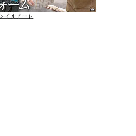
てのタイルアート