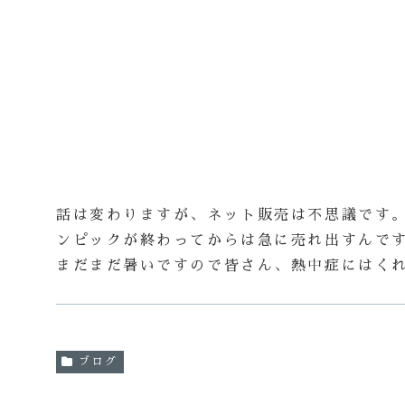
話は変わりますが、ネット販売は不思議です
ンピックが終わってからは急に売れ出すんで
まだまだ暑いですので皆さん、熱中症にはく
ブログ