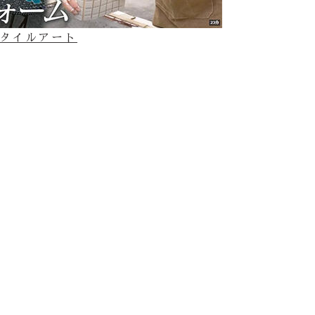
てのタイルアート