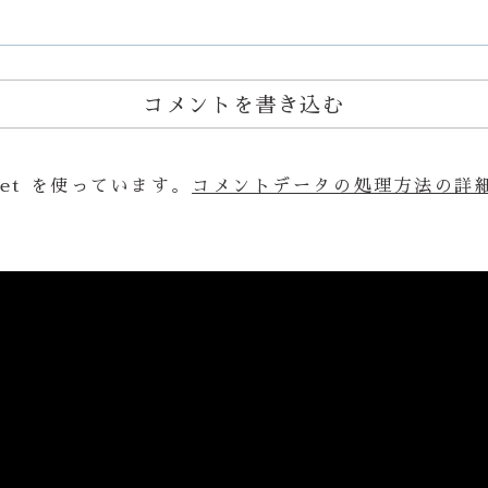
コメントを書き込む
et を使っています。
コメントデータの処理方法の詳