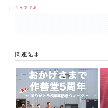
シェアする
関連記事