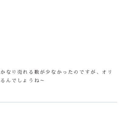
りかなり売れる数が少なかったのですが、オリ
あるんでしょうね～