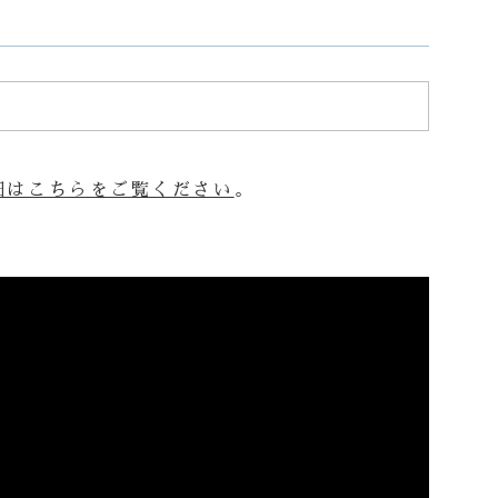
細はこちらをご覧ください
。