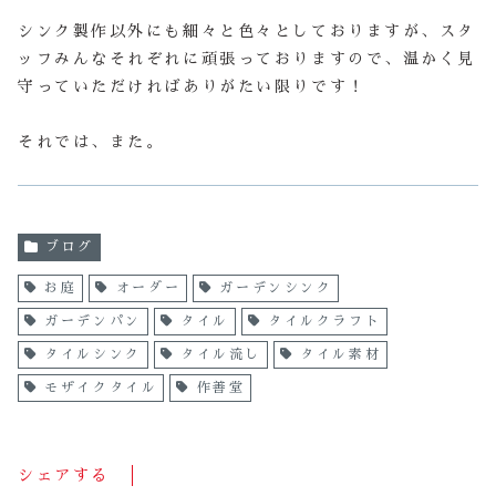
シンク製作以外にも細々と色々としておりますが、スタ
ッフみんなそれぞれに頑張っておりますので、温かく見
守っていただければありがたい限りです！
それでは、また。
ブログ
お庭
オーダー
ガーデンシンク
ガーデンパン
タイル
タイルクラフト
タイルシンク
タイル流し
タイル素材
モザイクタイル
作善堂
シェアする