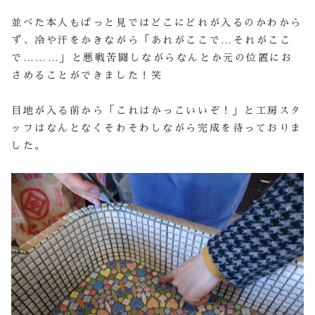
並べた本人もぱっと見ではどこにどれが入るのかわから
ず、冷や汗をかきながら「あれがここで…それがここ
で………」と悪戦苦闘しながらなんとか元の位置にお
さめることができました！笑
目地が入る前から「これはかっこいいぞ！」と工房スタ
ッフはなんとなくそわそわしながら完成を待っておりま
した。