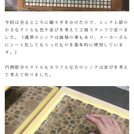
今回は至るところに細々手をかけたので、シンク上部の
小さなタイルも色や並びを考えて工房スタッフで並べま
した。（通常のシンクは価格の事もあり、メーカーさん
にシート化してもらったものを基本的に使用していま
す。）
内側部分のタイルもカラフルな方のシンクは並びを考え
て考えて作りました。