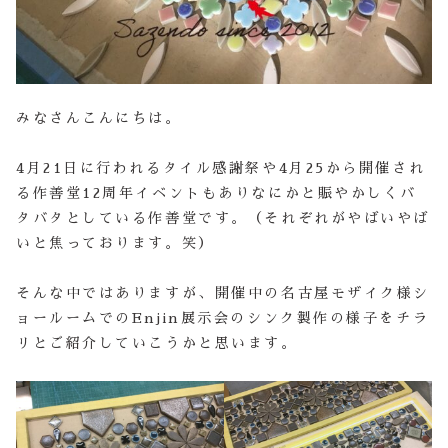
みなさんこんにちは。
4月21日に行われるタイル感謝祭や4月25から開催され
る作善堂12周年イベントもありなにかと賑やかしくバ
タバタとしている作善堂です。（それぞれがやばいやば
いと焦っております。笑）
そんな中ではありますが、開催中の名古屋モザイク様シ
ョールームでのEnjin展示会のシンク製作の様子をチラ
リとご紹介していこうかと思います。