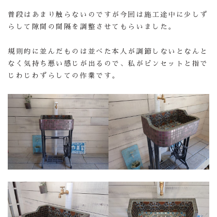
普段はあまり触らないのですが今回は施工途中に少しず
らして隙間の間隔を調整させてもらいました。
規則的に並んだものは並べた本人が調節しないとなんと
なく気持ち悪い感じが出るので、私がピンセットと指で
じわじわずらしての作業です。