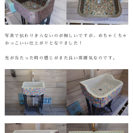
写真で伝わりきらないのが悔しいですが、めちゃくちゃ
かっこいい仕上がりとなりました！
光が当たった時の感じがまた良い雰囲気なのです。