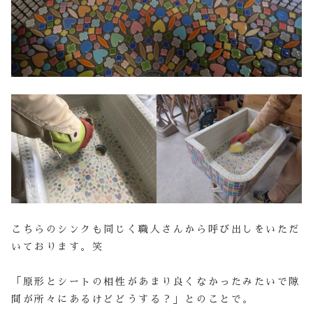
こちらのシンクも同じく職人さんから呼び出しをいただ
いております。笑
「原形とシートの相性があまり良くなかったみたいで隙
間が所々にあるけどどうする？」とのことで。