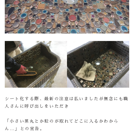
シート化する際、最新の注意は払いましたが無念にも職
人さんに呼び出しをいただき
「小さい黒丸とか粒のが取れてどこに入るかわから
ん…」との宣告。