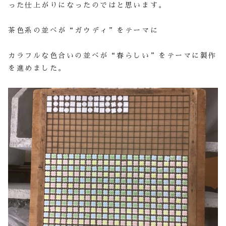
った仕上がりになったのではと思います。
茶色系の並べが“ガウディ”をテーマに
カラフルな色合いの並べが“春らしい”をテーマに製作
を進めました。