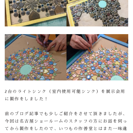
2台のライトシンク（室内使用可能シンク）を展示会用
に製作をしました！
前のブログ記事でも少しご紹介をさせて頂きましたが、
今回は名古屋ショールームのスタッフの方にお話を伺っ
てから製作をしたので、いつもの作善堂とはまた一味違