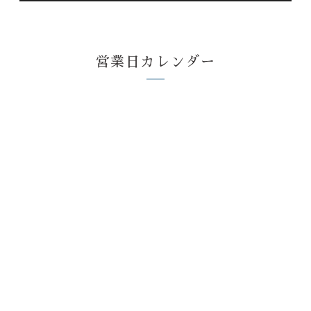
営業日カレンダー