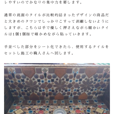
レやすいのでかなりの集中力を要します。
通常の底面のタイルが比較的詰まったデザインの商品だ
と大きめのタワシでしっかりこすって剥離しないように
しますが、こちらは手で優しく押さえながら細かいタイ
ルは1個1個指で確かめながら貼っていきます。
手並べした部分をシート化できたら、使用するタイルを
セットし施工の職人さんへ回します。