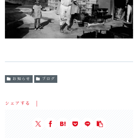
お知らせ
ブログ
シェアする