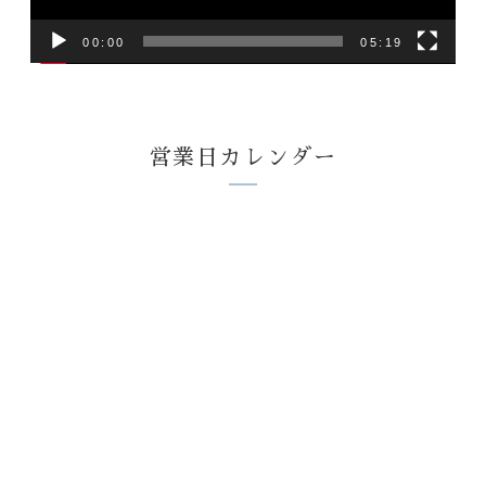
00:00
05:19
営業日カレンダー