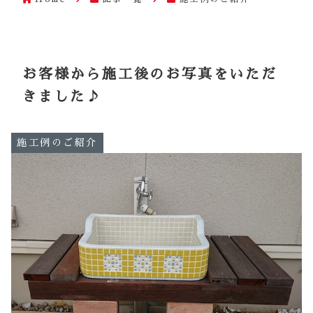
お客様から施工後のお写真をいただ
きました♪
施工例のご紹介