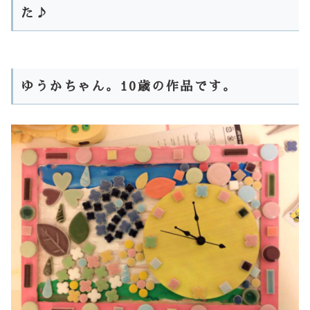
た♪
ゆうかちゃん。10歳の作品です。