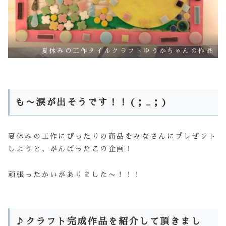
夏休みの工作タイルクラフトゆうかちゃんの作品
も〜涙が出そうです！！(；_；)
夏休みの工作にぴったりの商品をみなさんにプレぜント
しようと、がんばったこの企画！
頑張ったかいがありました〜！！！
♪クラフト完成作品を紹介して頂きまし