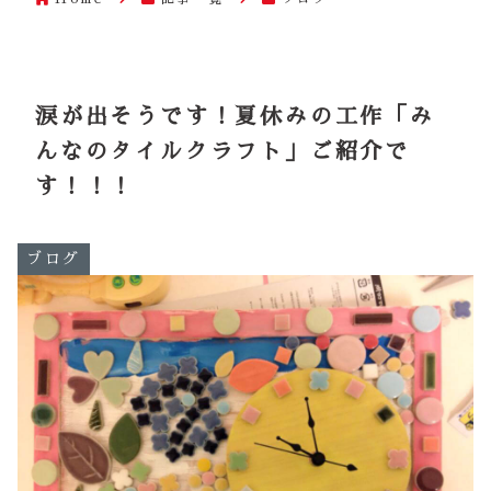
涙が出そうです！夏休みの工作「み
んなのタイルクラフト」ご紹介で
す！！！
ブログ