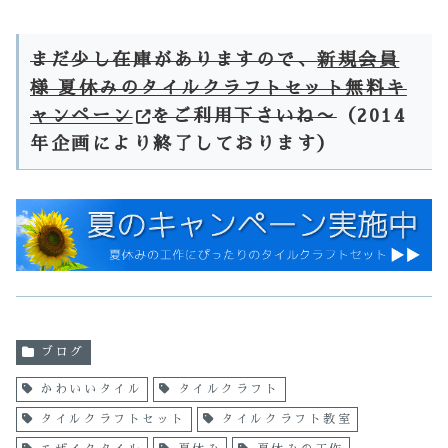
まだ少し在庫がありますので、
新規会員
様 夏休みのタイルクラフトセット無料キ
ャンペーン
をご利用下さいね〜
（2014
年企画により終了しております）
ブログ
かわいいタイル
タイルクラフト
タイルクラフトセット
タイルクラフト教室